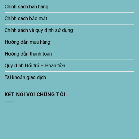
Chính sách bán hàng
Chính sách bảo mật
Chính sách và quy định sử dụng
Hướng dẫn mua hàng
Hướng dẫn thanh toán
Quy định Đổi trả – Hoàn tiền
Tài khoản giao dịch
KẾT NỐI VỚI CHÚNG TÔI