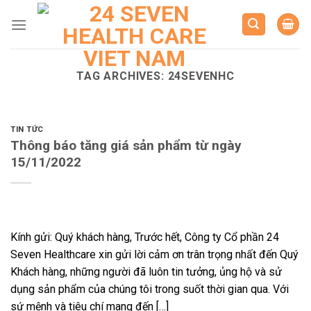
Skip
to
content
TAG ARCHIVES:
24SEVENHC
TIN TỨC
Thông báo tăng giá sản phẩm từ ngày
15/11/2022
Kính gửi: Quý khách hàng, Trước hết, Công ty Cổ phần 24
Seven Healthcare xin gửi lời cảm ơn trân trọng nhất đến Quý
Khách hàng, những người đã luôn tin tưởng, ủng hộ và sử
dụng sản phẩm của chúng tôi trong suốt thời gian qua. Với
sứ mệnh và tiêu chí mang đến […]