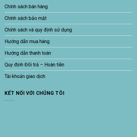
Chính sách bán hàng
Chính sách bảo mật
Chính sách và quy định sử dụng
Hướng dẫn mua hàng
Hướng dẫn thanh toán
Quy định Đổi trả – Hoàn tiền
Tài khoản giao dịch
KẾT NỐI VỚI CHÚNG TÔI