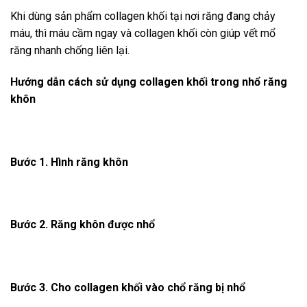
Khi dùng sản phẩm collagen khối tại nơi răng đang chảy
máu, thì máu cầm ngay và collagen khối còn giúp vết mổ
răng nhanh chống liên lại.
Hướng dẫn cách sử dụng collagen khối trong nhổ răng
khôn
Bước 1. Hình răng khôn
Bước 2. Răng khôn được nhổ
Bước 3. Cho collagen khối vào chổ răng bị nhổ