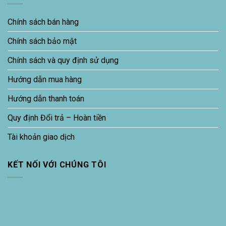
Chính sách bán hàng
Chính sách bảo mật
Chính sách và quy định sử dụng
Hướng dẫn mua hàng
Hướng dẫn thanh toán
Quy định Đổi trả – Hoàn tiền
Tài khoản giao dịch
KẾT NỐI VỚI CHÚNG TÔI