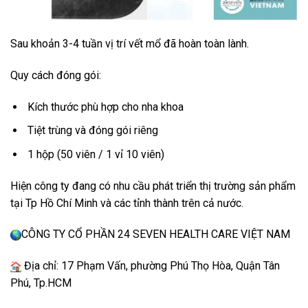
Sau khoản 3-4 tuần vị trí vết mổ đã hoàn toàn lành.
Quy cách đóng gói:
Kích thước phù hợp cho nha khoa
Tiệt trùng và đóng gói riêng
1 hộp (50 viên / 1 vỉ 10 viên)
Hiện công ty đang có nhu cầu phát triển thị trường sản phẩm
tại Tp Hồ Chí Minh và các tỉnh thành trên cả nước.
CÔNG TY CỔ PHẦN 24 SEVEN HEALTH CARE VIỆT NAM
Địa chỉ: 17 Phạm Vấn, phường Phú Thọ Hòa, Quận Tân
Phú, Tp.HCM