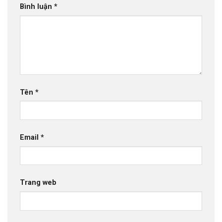
Bình luận
*
Tên
*
Email
*
Trang web