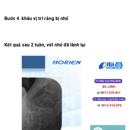
Bước 4. khâu vị trí răng bị nhổ
Kết quả sau 2 tuần, vết nhổ đã lành lại