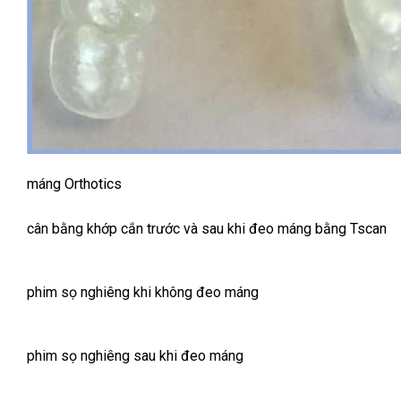
máng Orthotics
cân bằng khớp cắn trước và sau khi đeo máng bằng Tscan
phim sọ nghiêng khi không đeo máng
phim sọ nghiêng sau khi đeo máng