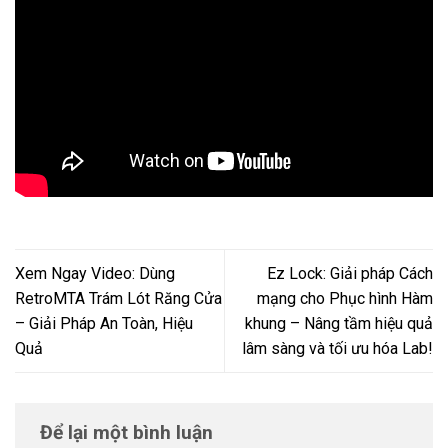
Xem Ngay Video: Dùng
Ez Lock: Giải pháp Cách
RetroMTA Trám Lót Răng Cửa
mạng cho Phục hình Hàm
– Giải Pháp An Toàn, Hiệu
khung – Nâng tầm hiệu quả
Quả
lâm sàng và tối ưu hóa Lab!
Để lại một bình luận