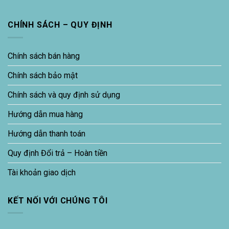
CHÍNH SÁCH – QUY ĐỊNH
Chính sách bán hàng
Chính sách bảo mật
Chính sách và quy định sử dụng
Hướng dẫn mua hàng
Hướng dẫn thanh toán
Quy định Đổi trả – Hoàn tiền
Tài khoản giao dịch
KẾT NỐI VỚI CHÚNG TÔI