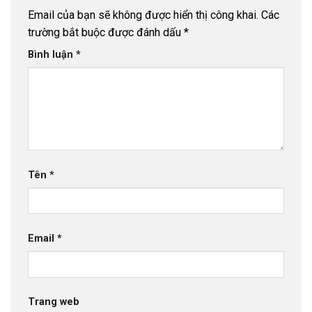
Email của bạn sẽ không được hiển thị công khai.
Các
trường bắt buộc được đánh dấu
*
Bình luận
*
Tên
*
Email
*
Trang web