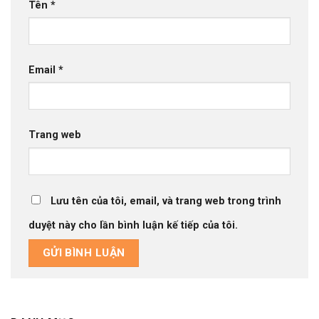
Tên
*
Email
*
Trang web
Lưu tên của tôi, email, và trang web trong trình
duyệt này cho lần bình luận kế tiếp của tôi.