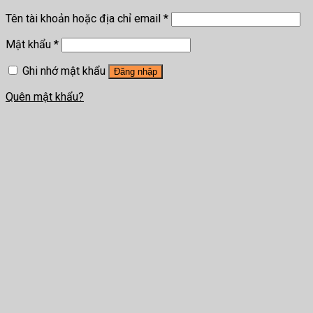
Tên tài khoản hoặc địa chỉ email
*
Mật khẩu
*
Ghi nhớ mật khẩu
Đăng nhập
Quên mật khẩu?