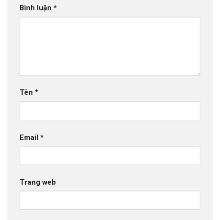
Bình luận
*
Tên
*
Email
*
Trang web