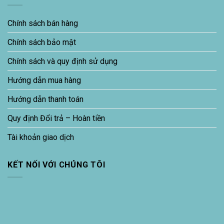
Chính sách bán hàng
Chính sách bảo mật
Chính sách và quy định sử dụng
Hướng dẫn mua hàng
Hướng dẫn thanh toán
Quy định Đổi trả – Hoàn tiền
Tài khoản giao dịch
KẾT NỐI VỚI CHÚNG TÔI