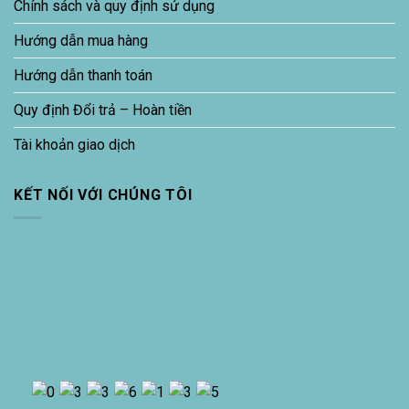
Chính sách và quy định sử dụng
Hướng dẫn mua hàng
Hướng dẫn thanh toán
Quy định Đổi trả – Hoàn tiền
Tài khoản giao dịch
KẾT NỐI VỚI CHÚNG TÔI