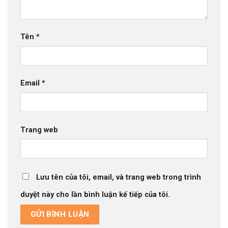
Tên
*
Email
*
Trang web
Lưu tên của tôi, email, và trang web trong trình
duyệt này cho lần bình luận kế tiếp của tôi.