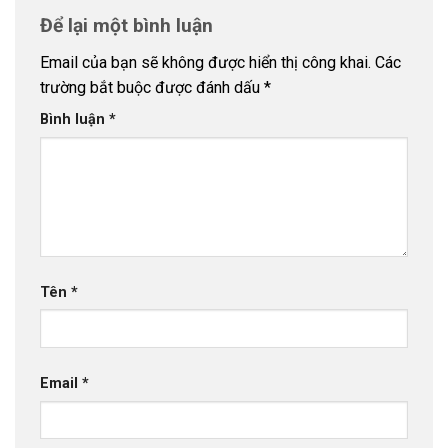
Để lại một bình luận
Email của bạn sẽ không được hiển thị công khai.
Các
trường bắt buộc được đánh dấu
*
Bình luận
*
Tên
*
Email
*