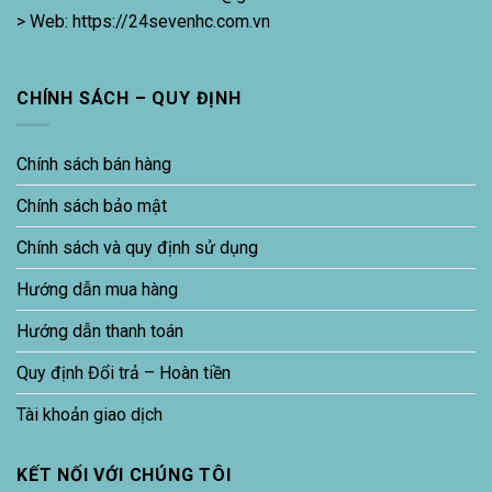
> Web: https://24sevenhc.com.vn
CHÍNH SÁCH – QUY ĐỊNH
Chính sách bán hàng
Chính sách bảo mật
Chính sách và quy định sử dụng
Hướng dẫn mua hàng
Hướng dẫn thanh toán
Quy định Đổi trả – Hoàn tiền
Tài khoản giao dịch
KẾT NỐI VỚI CHÚNG TÔI