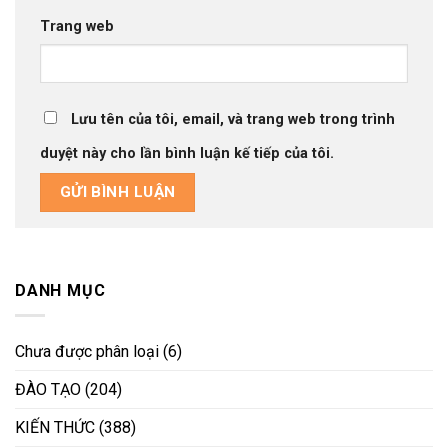
Trang web
Lưu tên của tôi, email, và trang web trong trình
duyệt này cho lần bình luận kế tiếp của tôi.
DANH MỤC
Chưa được phân loại
(6)
ĐÀO TẠO
(204)
KIẾN THỨC
(388)