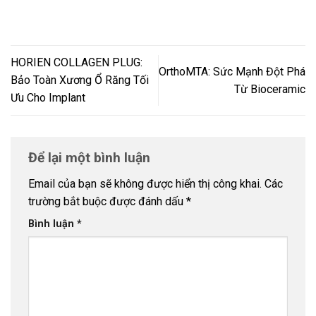
HORIEN COLLAGEN PLUG:
OrthoMTA: Sức Mạnh Đột Phá
Bảo Toàn Xương Ổ Răng Tối
Từ Bioceramic
Ưu Cho Implant
Để lại một bình luận
Email của bạn sẽ không được hiển thị công khai.
Các
trường bắt buộc được đánh dấu
*
Bình luận
*