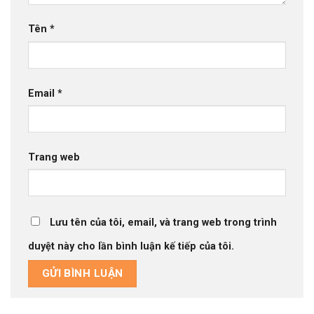
Tên
*
Email
*
Trang web
Lưu tên của tôi, email, và trang web trong trình
duyệt này cho lần bình luận kế tiếp của tôi.