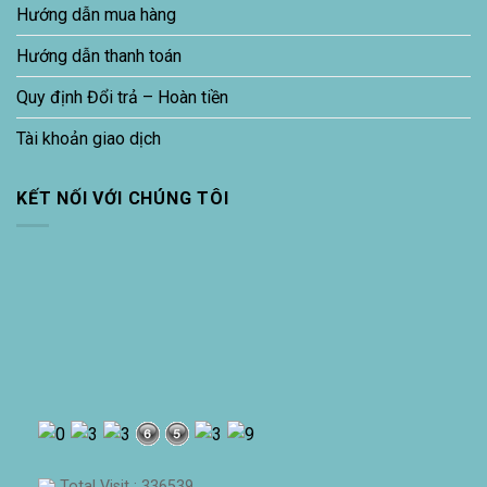
Hướng dẫn mua hàng
Hướng dẫn thanh toán
Quy định Đổi trả – Hoàn tiền
Tài khoản giao dịch
KẾT NỐI VỚI CHÚNG TÔI
Total Visit : 336539