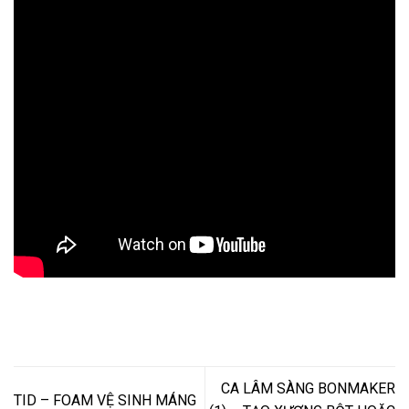
CA LÂM SÀNG BONMAKER
TID – FOAM VỆ SINH MÁNG