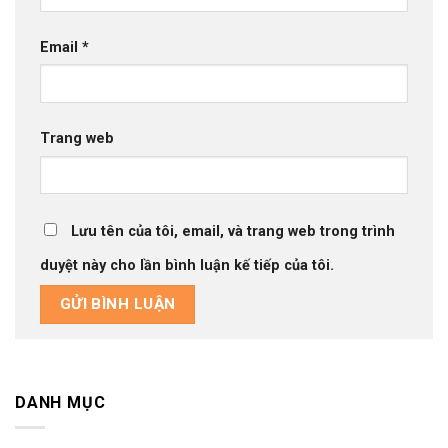
Email
*
Trang web
Lưu tên của tôi, email, và trang web trong trình
duyệt này cho lần bình luận kế tiếp của tôi.
DANH MỤC