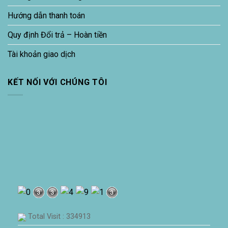
Hướng dẫn thanh toán
Quy định Đổi trả – Hoàn tiền
Tài khoản giao dịch
KẾT NỐI VỚI CHÚNG TÔI
Total Visit : 334913