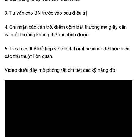
3. Tư vấn cho BN trước vào sau điều trị
4. Ghi nhận các cản trở, điểm cộm bất thường mà giấy cắn
và mắt thường không thể xác định được
5. Tscan có thể kết hợp với digital oral scanner để thực hiện
các thủ thuật liên quan.
Video dưới đây mô phỏng rất chi tiết các kỹ năng đó: