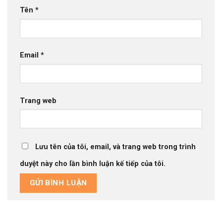
Tên
*
Email
*
Trang web
Lưu tên của tôi, email, và trang web trong trình
duyệt này cho lần bình luận kế tiếp của tôi.