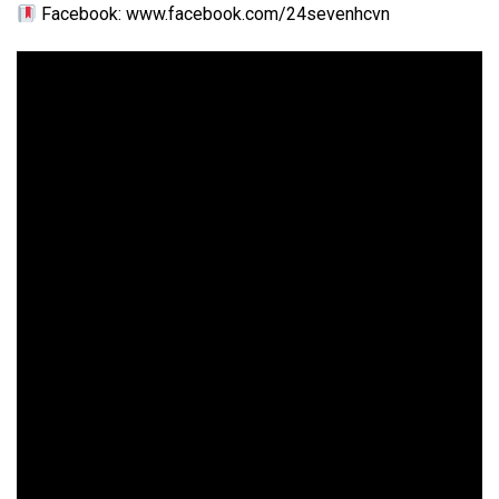
Facebook: www.facebook.com/24sevenhcvn