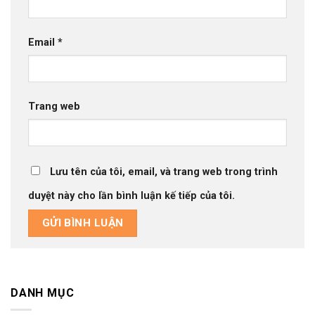
Email
*
Trang web
Lưu tên của tôi, email, và trang web trong trình
duyệt này cho lần bình luận kế tiếp của tôi.
DANH MỤC