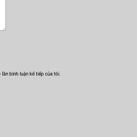
lần bình luận kế tiếp của tôi.