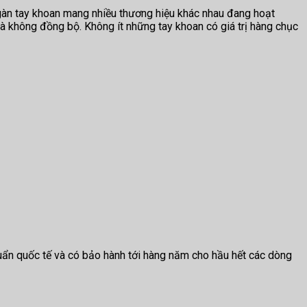
ngàn tay khoan mang nhiều thương hiệu khác nhau đang hoạt
và không đồng bộ. Không ít những tay khoan có giá trị hàng chục
huẩn quốc tế và có bảo hành tới hàng năm cho hầu hết các dòng