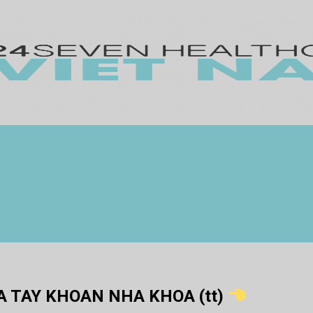
 TAY KHOAN NHA KHOA (tt)