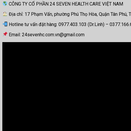
CÔNG TY CỔ PHẦN 24 SEVEN HEALTH CARE VIỆT NAM
Địa chỉ: 17 Phạm Vấn, phường Phú Thọ Hòa, Quận Tân Phú,
Hotline tư vấn đặt hàng: 0977.403.103 (Dr.Linh) – 0377.166
Email: 24sevenhc.com.vn@gmail.com