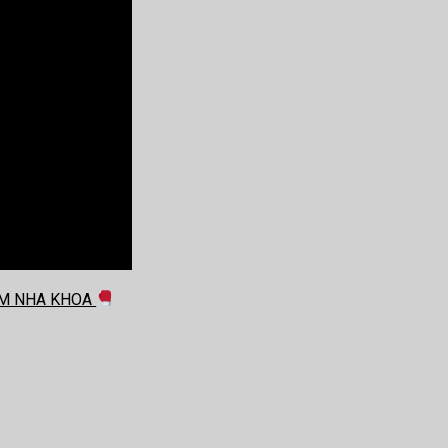
HÁM NHA KHOA