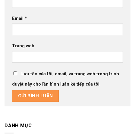
Email
*
Trang web
Lưu tên của tôi, email, và trang web trong trình
duyệt này cho lần bình luận kế tiếp của tôi.
DANH MỤC