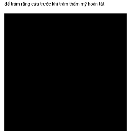
để trám răng cửa trước khi trám thẩm mỹ hoàn tất