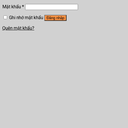
Mật khẩu
*
Ghi nhớ mật khẩu
Đăng nhập
Quên mật khẩu?