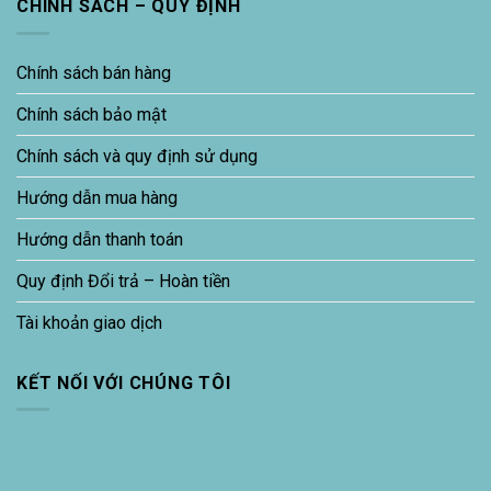
CHÍNH SÁCH – QUY ĐỊNH
Chính sách bán hàng
Chính sách bảo mật
Chính sách và quy định sử dụng
Hướng dẫn mua hàng
Hướng dẫn thanh toán
Quy định Đổi trả – Hoàn tiền
Tài khoản giao dịch
KẾT NỐI VỚI CHÚNG TÔI