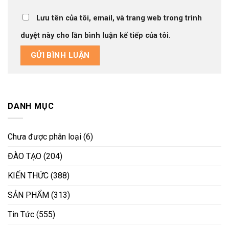
Lưu tên của tôi, email, và trang web trong trình
duyệt này cho lần bình luận kế tiếp của tôi.
DANH MỤC
Chưa được phân loại
(6)
ĐÀO TẠO
(204)
KIẾN THỨC
(388)
SẢN PHẨM
(313)
Tin Tức
(555)