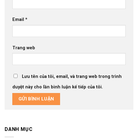
Email
*
Trang web
Lưu tên của tôi, email, và trang web trong trình
duyệt này cho lần bình luận kế tiếp của tôi.
DANH MỤC