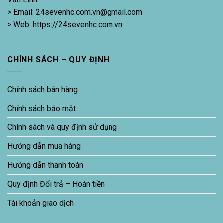
> Email: 24sevenhc.com.vn@gmail.com
> Web: https://24sevenhc.com.vn
CHÍNH SÁCH – QUY ĐỊNH
Chính sách bán hàng
Chính sách bảo mật
Chính sách và quy định sử dụng
Hướng dẫn mua hàng
Hướng dẫn thanh toán
Quy định Đổi trả – Hoàn tiền
Tài khoản giao dịch